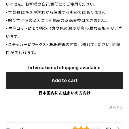
いません。 お客様の自己責任にてご使用ください。
・本製品はキズや汚れから保護するものではありません。
・貼り付け時のミスによる商品の返品交換はできません。
・生産ロットにより柄の出方や色の濃淡が多少異なる場合がござ
います。
・ステッカーにワックス・洗浄液等の付着は避けてください。耐候
性が失われます。
International shipping available
Add to cart
日本国内にお住まいの方向け
通報する