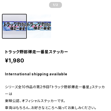
1
/2
トラック野郎爆走一番星ステッカー
¥1,980
International shipping available
シリーズ全10作品の第2作目『トラック野郎爆走一番星』ステッカ
ーは
東映公認、オフィシャルステッカーです。
車両はもちろん、お好きなところへ貼ってお楽しみください。