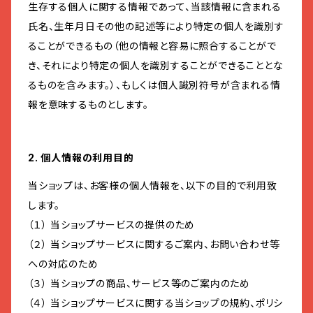
生存する個人に関する情報であって、当該情報に含まれる
氏名、生年月日その他の記述等により特定の個人を識別す
ることができるもの（他の情報と容易に照合することがで
き、それにより特定の個人を識別することができることとな
るものを含みます。）、もしくは個人識別符号が含まれる情
報を意味するものとします。
2. 個人情報の利用目的
当ショップは、お客様の個人情報を、以下の目的で利用致
します。
（１） 当ショップサービスの提供のため
（２） 当ショップサービスに関するご案内、お問い合わせ等
への対応のため
（３） 当ショップの商品、サービス等のご案内のため
（４） 当ショップサービスに関する当ショップの規約、ポリシ