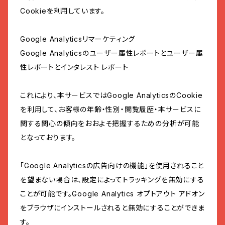
Cookieを利用しています。
Google Analyticsリマーケティング
Google Analyticsのユーザー属性レポートとユーザー属
性レポートとインタレスト レポート
これにより、本サービスではGoogle AnalyticsのCookie
を利用して、お客様の年齢・性別・閲覧履歴・本サービスに
関する関心の傾向をおおよそ把握するための分析が可能
となっております。
「Google Analyticsの広告向けの機能」を使用されること
を望まない場合は、設定によってトラッキングを無効にする
ことが可能です。Google Analytics オプトアウト アドオン
をブラウザにインストールされると無効にすることができま
す。