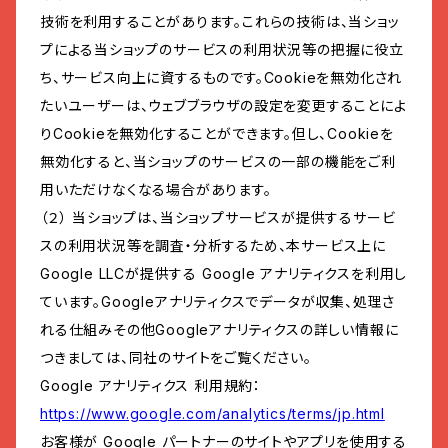
技術を利用することがあります。これらの技術は、当ショッ
プによる当ショップのサービスの利用状況等の把握に役立
ち、サービス向上に資するものです。Cookieを無効化され
たいユーザーは、ウェブブラウザの設定を変更することによ
りCookieを無効化することができます。但し、Cookieを
無効化すると、当ショップのサービスの一部の機能をご利
用いただけなくなる場合があります。
（２） 当ショップは、当ショップサービスが提供するサービ
スの利用状況等を調査・分析するため、本サービス上に
Google LLCが提供する Google アナリティクスを利用し
ています。Googleアナリティクスでデータが収集、処理さ
れる仕組みその他Googleアナリティクスの詳しい情報に
つきましては、同社のサイトをご覧ください。
Google アナリティクス 利用規約：
https://www.google.com/analytics/terms/jp.html
お客様が Google パートナーのサイトやアプリを使用する