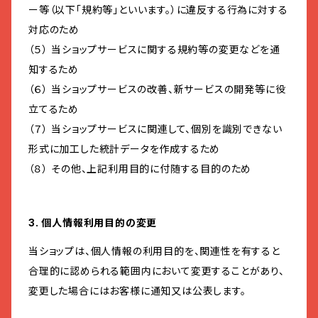
ー等（以下「規約等」といいます。）に違反する行為に対する
対応のため
（５） 当ショップサービスに関する規約等の変更などを通
知するため
（６） 当ショップサービスの改善、新サービスの開発等に役
立てるため
（７） 当ショップサービスに関連して、個別を識別できない
形式に加工した統計データを作成するため
（８） その他、上記利用目的に付随する目的のため
3. 個人情報利用目的の変更
当ショップは、個人情報の利用目的を、関連性を有すると
合理的に認められる範囲内において変更することがあり、
変更した場合にはお客様に通知又は公表します。