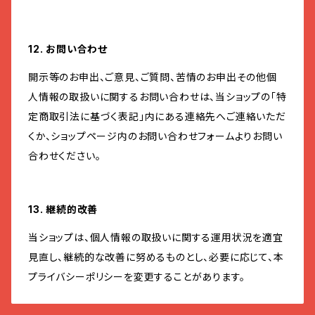
12. お問い合わせ
開示等のお申出、ご意見、ご質問、苦情のお申出その他個
人情報の取扱いに関するお問い合わせは、当ショップの「特
定商取引法に基づく表記」内にある連絡先へご連絡いただ
くか、ショップページ内のお問い合わせフォームよりお問い
合わせください。
13. 継続的改善
当ショップは、個人情報の取扱いに関する運用状況を適宜
見直し、継続的な改善に努めるものとし、必要に応じて、本
プライバシーポリシーを変更することがあります。