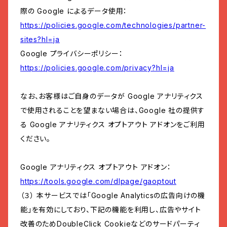
際の Google によるデータ使用：
https://policies.google.com/technologies/partner-
sites?hl=ja
Google プライバシーポリシー：
https://policies.google.com/privacy?hl=ja
なお、お客様はご自身のデータが Google アナリティクス
で使用されることを望まない場合は、Google 社の提供す
る Google アナリティクス オプトアウト アドオンをご利用
ください。
Google アナリティクス オプトアウト アドオン：
https://tools.google.com/dlpage/gaoptout
（３） 本サービスでは「Google Analyticsの広告向けの機
能」を有効にしており、下記の機能を利用し、広告やサイト
改善のためDoubleClick Cookieなどのサードパーティ