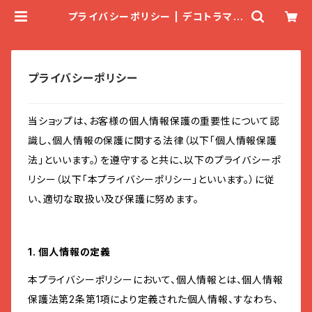
プライバシーポリシー | デコトラマー
ケット★一番星
プライバシーポリシー
当ショップは、お客様の個人情報保護の重要性について認
識し、個人情報の保護に関する法律（以下「個人情報保護
法」といいます。）を遵守すると共に、以下のプライバシーポ
リシー（以下「本プライバシーポリシー」といいます。）に従
い、適切な取扱い及び保護に努めます。
1. 個人情報の定義
本プライバシーポリシーにおいて、個人情報とは、個人情報
保護法第2条第1項により定義された個人情報、すなわち、