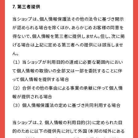
7. 第三者提供
当ショップは、個人情報保護法その他の法令に基づき開示
が認められる場合を除くほか、あらかじめお客様の同意を
得ないで、個人情報を第三者に提供しません。但し、次に掲
げる場合は上記に定める第三者への提供には該当しませ
ん。
（１） 当ショップが利用目的の達成に必要な範囲内におい
て個人情報の取扱いの全部又は一部を委託することに伴
って個人情報を提供する場合
（２） 合併その他の事由による事業の承継に伴って個人情
報が提供される場合
（３） 個人情報保護法の定めに基づき共同利用する場合
当ショップは、2. 個人情報の利用目的(3)に定められた目
的のために以下の提供先に対して外国（本邦の域外にある