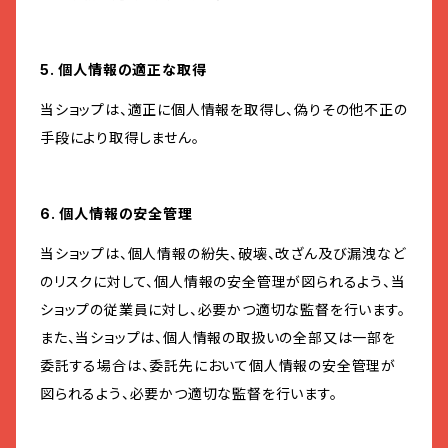
5. 個人情報の適正な取得
当ショップは、適正に個人情報を取得し、偽りその他不正の
手段により取得しません。
6. 個人情報の安全管理
当ショップは、個人情報の紛失、破壊、改ざん及び漏洩など
のリスクに対して、個人情報の安全管理が図られるよう、当
ショップの従業員に対し、必要かつ適切な監督を行います。
また、当ショップは、個人情報の取扱いの全部又は一部を
委託する場合は、委託先において個人情報の安全管理が
図られるよう、必要かつ適切な監督を行います。