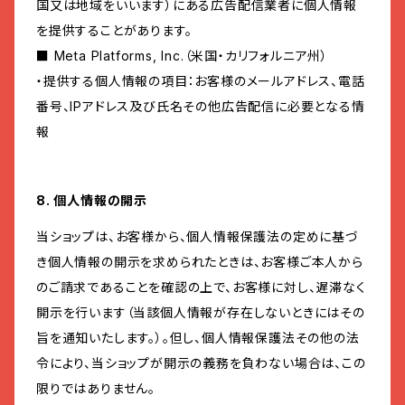
国又は地域をいいます）にある広告配信業者に個人情報
を提供することがあります。
■ Meta Platforms, Inc.（米国・カリフォルニア州）
・提供する個人情報の項目：お客様のメールアドレス、電話
番号、IPアドレス及び氏名その他広告配信に必要となる情
報
8. 個人情報の開示
当ショップは、お客様から、個人情報保護法の定めに基づ
き個人情報の開示を求められたときは、お客様ご本人から
のご請求であることを確認の上で、お客様に対し、遅滞なく
開示を行います（当該個人情報が存在しないときにはその
旨を通知いたします。）。但し、個人情報保護法その他の法
令により、当ショップが開示の義務を負わない場合は、この
限りではありません。