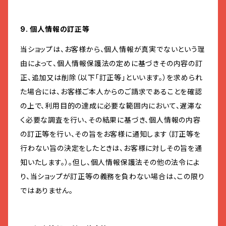
9. 個人情報の訂正等
当ショップは、お客様から、個人情報が真実でないという理
由によって、個人情報保護法の定めに基づきその内容の訂
正、追加又は削除（以下「訂正等」といいます。）を求められ
た場合には、お客様ご本人からのご請求であることを確認
の上で、利用目的の達成に必要な範囲内において、遅滞な
く必要な調査を行い、その結果に基づき、個人情報の内容
の訂正等を行い、その旨をお客様に通知します（訂正等を
行わない旨の決定をしたときは、お客様に対しその旨を通
知いたします。）。但し、個人情報保護法その他の法令によ
り、当ショップが訂正等の義務を負わない場合は、この限り
ではありません。