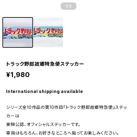
1
/2
トラック野郎故郷特急便ステッカー
¥1,980
International shipping available
シリーズ全10作品の第10作目『トラック野郎故郷特急便』ステッ
カーは
東映公認、オフィシャルステッカーです。
車両はもちろん、お好きなところへ貼ってお楽しみください。