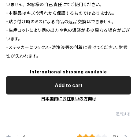
いません。 お客様の自己責任にてご使用ください。
・本製品はキズや汚れから保護するものではありません。
・貼り付け時のミスによる商品の返品交換はできません。
・生産ロットにより柄の出方や色の濃淡が多少異なる場合がござ
います。
・ステッカーにワックス・洗浄液等の付着は避けてください。耐候
性が失われます。
International shipping available
Add to cart
日本国内にお住まいの方向け
通報する