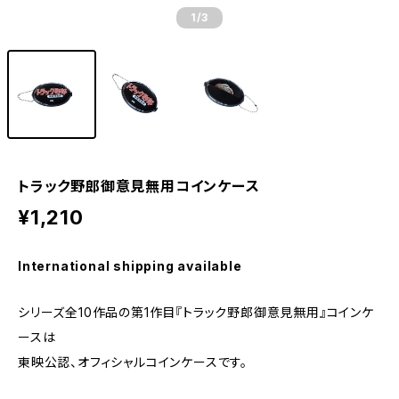
1
/3
トラック野郎御意見無用コインケース
¥1,210
International shipping available
シリーズ全10作品の第1作目『トラック野郎御意見無用』コインケ
ースは
東映公認、オフィシャルコインケースです。