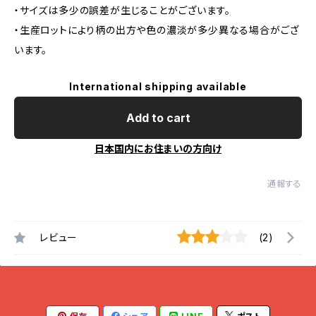
・サイズは多少の誤差が生じることがございます。
・生産ロットにより柄の出方や色の濃淡が多少異なる場合がござ
います。
International shipping available
Add to cart
日本国内にお住まいの方向け
通報する
レビュー
(2)