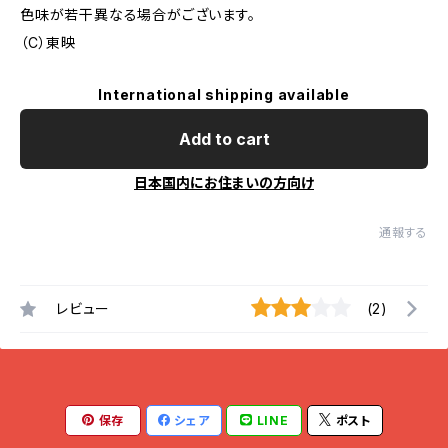
色味が若干異なる場合がございます。
（C）東映
International shipping available
Add to cart
日本国内にお住まいの方向け
通報する
レビュー
(2)
保存
シェア
LINE
ポスト